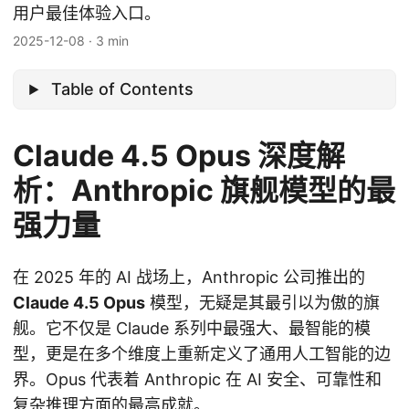
用户最佳体验入口。
2025-12-08
·
3 min
Table of Contents
Claude 4.5 Opus 深度解
析：Anthropic 旗舰模型的最
强力量
在 2025 年的 AI 战场上，Anthropic 公司推出的
Claude 4.5 Opus
模型，无疑是其最引以为傲的旗
舰。它不仅是 Claude 系列中最强大、最智能的模
型，更是在多个维度上重新定义了通用人工智能的边
界。Opus 代表着 Anthropic 在 AI 安全、可靠性和
复杂推理方面的最高成就。