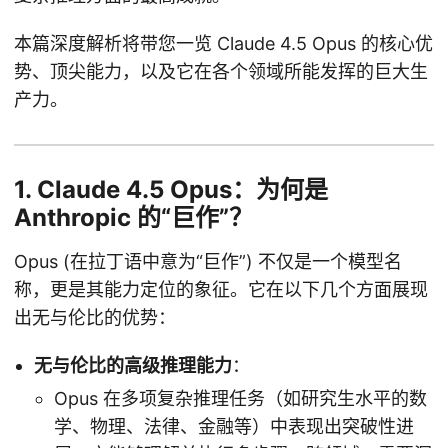
本篇深度解析将带您一览 Claude 4.5 Opus 的核心优
势、顶尖能力，以及它在各个领域所能发挥的巨大生
产力。
1. Claude 4.5 Opus：为何是
Anthropic 的“巨作”？
Opus (在拉丁语中意为“巨作”) 不仅是一个模型名
称，更是其能力定位的象征。它在以下几个方面展现
出无与伦比的优势：
无与伦比的高级推理能力
：
Opus 在多项复杂推理任务（如研究生水平的数
学、物理、法律、金融等）中表现出突破性进