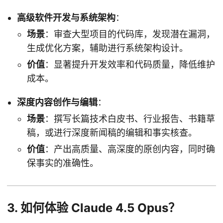
高级软件开发与系统架构
：
场景
：审查大型项目的代码库，发现潜在漏洞，
生成优化方案，辅助进行系统架构设计。
价值
：显著提升开发效率和代码质量，降低维护
成本。
深度内容创作与编辑
：
场景
：撰写长篇技术白皮书、行业报告、书籍草
稿，或进行深度新闻稿的编辑和事实核查。
价值
：产出高质量、高深度的原创内容，同时确
保事实的准确性。
3. 如何体验 Claude 4.5 Opus？