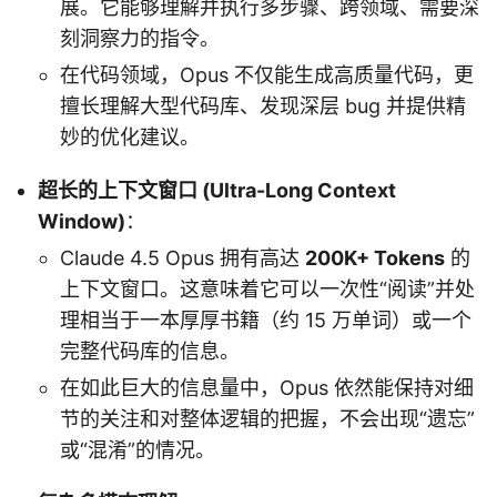
展。它能够理解并执行多步骤、跨领域、需要深
刻洞察力的指令。
在代码领域，Opus 不仅能生成高质量代码，更
擅长理解大型代码库、发现深层 bug 并提供精
妙的优化建议。
超长的上下文窗口 (Ultra-Long Context
Window)
：
Claude 4.5 Opus 拥有高达
200K+ Tokens
的
上下文窗口。这意味着它可以一次性“阅读”并处
理相当于一本厚厚书籍（约 15 万单词）或一个
完整代码库的信息。
在如此巨大的信息量中，Opus 依然能保持对细
节的关注和对整体逻辑的把握，不会出现“遗忘”
或“混淆”的情况。