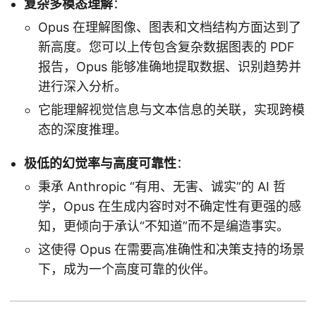
复杂多模态理解
：
Opus 在理解图像、图表和文档结构方面达到了
新高度。您可以上传包含复杂数据图表的 PDF
报告，Opus 能够准确地提取数据、识别趋势并
进行深入分析。
它能理解视觉信息与文本信息的关联，实现跨模
态的深度推理。
极低的幻觉率与高度可靠性
：
秉承 Anthropic “有用、无害、诚实”的 AI 哲
学，Opus 在生成内容时对不确定性有更强的感
知，更倾向于承认“不知道”而不是编造事实。
这使得 Opus 在需要高准确性和决策支持的场景
下，成为一个高度可靠的伙伴。