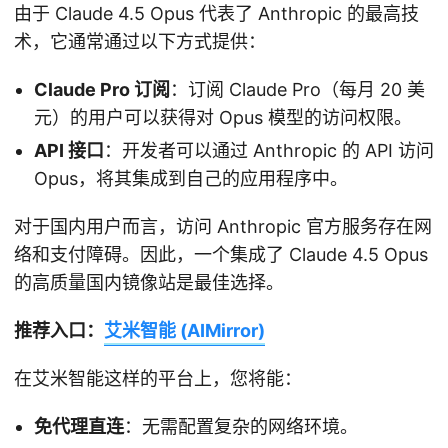
由于 Claude 4.5 Opus 代表了 Anthropic 的最高技
术，它通常通过以下方式提供：
Claude Pro 订阅
：订阅 Claude Pro（每月 20 美
元）的用户可以获得对 Opus 模型的访问权限。
API 接口
：开发者可以通过 Anthropic 的 API 访问
Opus，将其集成到自己的应用程序中。
对于国内用户而言，访问 Anthropic 官方服务存在网
络和支付障碍。因此，一个集成了 Claude 4.5 Opus
的高质量国内镜像站是最佳选择。
推荐入口：
艾米智能 (AIMirror)
在艾米智能这样的平台上，您将能：
免代理直连
：无需配置复杂的网络环境。