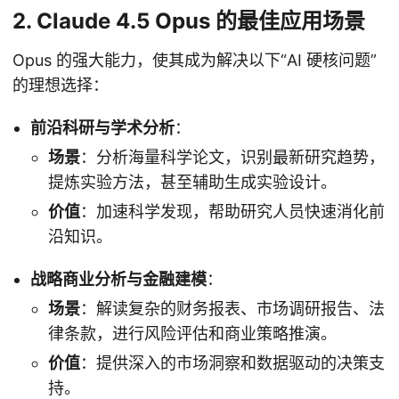
2. Claude 4.5 Opus 的最佳应用场景
Opus 的强大能力，使其成为解决以下“AI 硬核问题”
的理想选择：
前沿科研与学术分析
：
场景
：分析海量科学论文，识别最新研究趋势，
提炼实验方法，甚至辅助生成实验设计。
价值
：加速科学发现，帮助研究人员快速消化前
沿知识。
战略商业分析与金融建模
：
场景
：解读复杂的财务报表、市场调研报告、法
律条款，进行风险评估和商业策略推演。
价值
：提供深入的市场洞察和数据驱动的决策支
持。