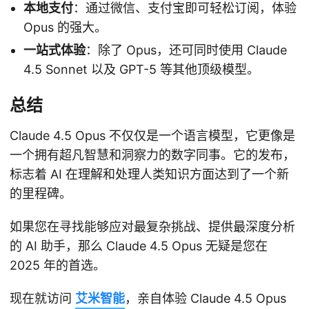
本地支付
：通过微信、支付宝即可轻松订阅，体验
Opus 的强大。
一站式体验
：除了 Opus，还可同时使用 Claude
4.5 Sonnet 以及 GPT-5 等其他顶级模型。
总结
Claude 4.5 Opus 不仅仅是一个语言模型，它更像是
一个拥有超凡智慧和洞察力的数字同事。它的发布，
标志着 AI 在理解和处理人类知识方面达到了一个新
的里程碑。
如果您在寻找能够应对最复杂挑战、提供最深度分析
的 AI 助手，那么 Claude 4.5 Opus 无疑是您在
2025 年的首选。
现在就访问
艾米智能
，亲自体验 Claude 4.5 Opus