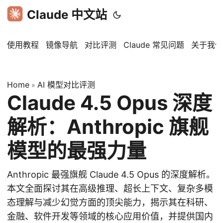
Claude 中文站
使用教程
镜像导航
对比评测
Claude 常见问题
关于我们
Home
AI 模型对比评测
»
Claude 4.5 Opus 深度
解析：Anthropic 旗舰
模型的最强力量
Anthropic 最强旗舰 Claude 4.5 Opus 的深度解析。
本文全面探讨其在高级推理、超长上下文、复杂多模
态理解与减少幻觉方面的顶尖能力，揭示其在科研、
金融、软件开发等领域的核心应用价值，并提供国内