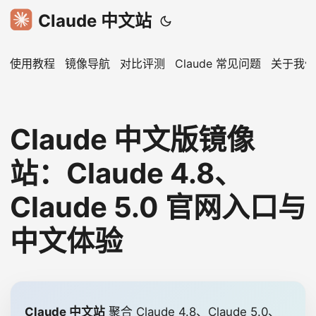
Claude 中文站
使用教程
镜像导航
对比评测
Claude 常见问题
关于我们
Claude 中文版镜像
站：Claude 4.8、
Claude 5.0 官网入口与
中文体验
Claude 中文站
聚合 Claude 4.8、Claude 5.0、