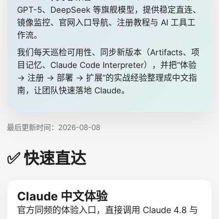
GPT-5、DeepSeek 等旗舰模型，提供稳定直连、
镜像监控、官网入口导航、注册教程与 AI 工具工
作流。
我们每天巡检可用性、同步新版本（Artifacts、项
目记忆、Claude Code Interpreter），并把“体验
→ 注册 → 部署 → 扩展”的实战经验整理成中文指
南，让团队快速落地 Claude。
最后更新时间：
2026-08-08
✅ 快速直达
Claude 中文体验
官方同频的体验入口，直接调用 Claude 4.8 与