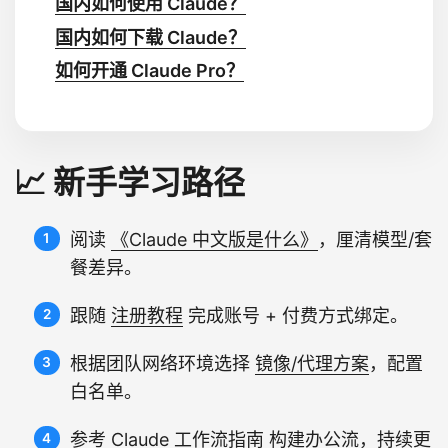
国内如何使用 Claude？
国内如何下载 Claude？
如何开通 Claude Pro？
📈 新手学习路径
阅读
《Claude 中文版是什么》
，厘清模型/套
餐差异。
跟随
注册教程
完成账号 + 付费方式绑定。
根据团队网络环境选择
镜像/代理方案
，配置
白名单。
参考
Claude 工作流指南
构建办公流，持续更