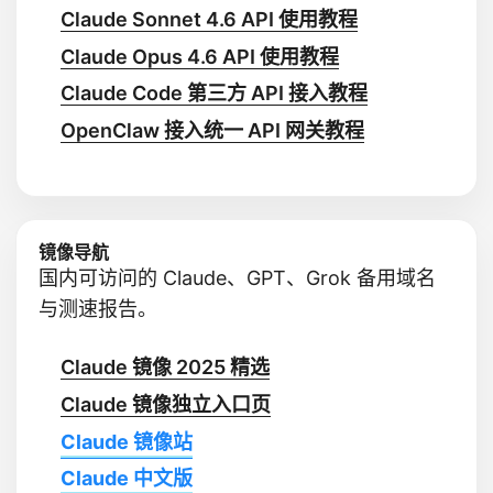
Claude Sonnet 4.6 API 使用教程
Claude Opus 4.6 API 使用教程
Claude Code 第三方 API 接入教程
OpenClaw 接入统一 API 网关教程
镜像导航
国内可访问的 Claude、GPT、Grok 备用域名
与测速报告。
Claude 镜像 2025 精选
Claude 镜像独立入口页
Claude 镜像站
Claude 中文版