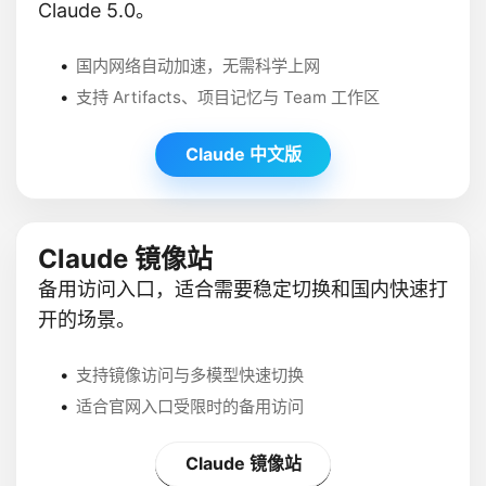
Claude 5.0。
国内网络自动加速，无需科学上网
支持 Artifacts、项目记忆与 Team 工作区
Claude 中文版
Claude 镜像站
备用访问入口，适合需要稳定切换和国内快速打
开的场景。
支持镜像访问与多模型快速切换
适合官网入口受限时的备用访问
Claude 镜像站