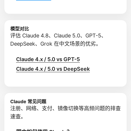
模型对比
评估 Claude 4.8、Claude 5.0、GPT-5、
DeepSeek、Grok 在中文场景的优劣。
Claude 4.x / 5.0 vs GPT-5
Claude 4.x / 5.0 vs DeepSeek
Claude 常见问题
注册、网络、支付、镜像切换等高频问题的排查
速查。