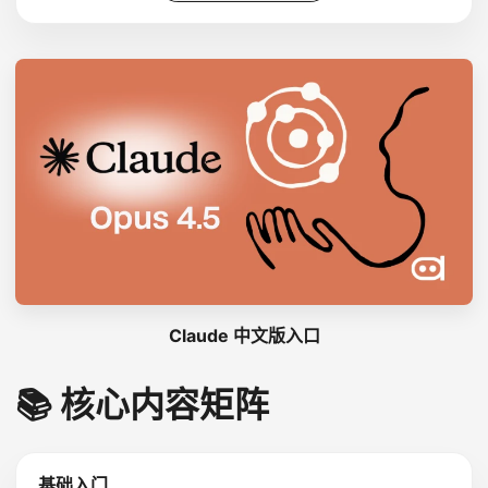
Claude 中文版入口
📚 核心内容矩阵
基础入门