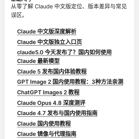
从零了解 Claude 中文版定位、版本差异与常见
误区。
Claude 中文版深度解析
Claude 中文版独立入口页
claude5.0 今天发布了？国内如何使用
Claude 最新模型
Claude 5 发布国内体验教程
GPT Image 2 国内使用教程：3种方法亲测
ChatGPT Images 2 教程
Claude Opus 4.8 深度测评
Claude 4.7 发布与国内使用指南
Claude 国内使用教程
Claude 镜像与代理指南