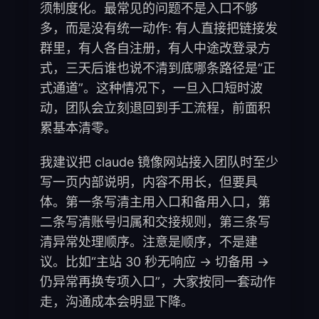
须制度化。最常见的问题不是入口不够
多，而是没有统一动作: 有人直接把链接发
群里，有人各自注册，有人中途改登录方
式，三天后谁也说不清到底哪条路径是“正
式通道”。这种情况下，一旦入口短时波
动，团队会立刻退回到手工流程，前面积
累基本清零。
我建议把 claude 镜像网站接入团队时至少
写一页内部说明，内容不用长，但要具
体。第一条写清主用入口和备用入口，第
二条写清账号归属和交接规则，第三条写
清异常处理顺序。注意是顺序，不是建
议。比如“主站 30 秒无响应 -> 切备用 ->
仍异常再换专项入口”，大家按同一套动作
走，沟通成本会明显下降。