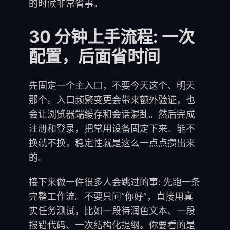
的时候非常省事。
30 分钟上手流程: 一次
配置，后面省时间
先固定一个主入口，不要今天这个、明天
那个。入口频繁变更会带来额外验证，也
会让浏览器端缓存和会话混乱。然后完成
注册和登录，把常用设备固定下来。能不
换就不换，稳定性就是这么一点点攒出来
的。
接下来做一件很多人会跳过的事: 先跑一条
完整工作流。不要只问“你好”，直接用真
实任务测试，比如一段待润色文本、一段
报错代码、一次结构化提纲。你要看的是