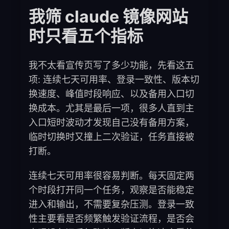
我筛 claude 镜像网站
时只看五个指标
我不太看宣传页写了多少功能，先看这五
项: 连续七天可用率、登录一致性、版本切
换速度、峰值时段响应、以及备用入口切
换成本。尤其是最后一项，很多人直到主
入口短时波动才发现自己没有备用方案，
临时切换时又撞上二次验证，任务直接被
打断。
连续七天可用率很容易判断。每天固定两
个时段打开同一个任务，观察是否能稳定
进入和输出，不需要复杂压测。登录一致
性主要看是否频繁触发验证流程，是否会