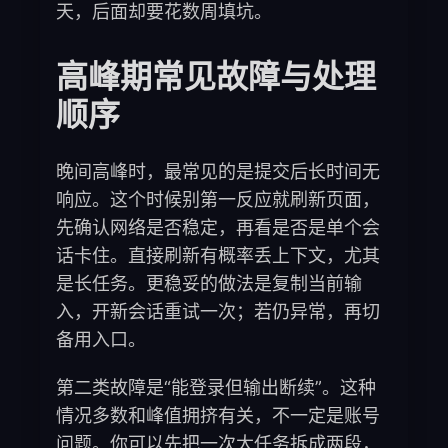
天，后面却要花数周填坑。
高峰期常见故障与处理
顺序
晚间高峰时，最常见的是提交后长时间无
响应。这个时候别第一反应就刷新页面，
先确认网络是否稳定，再看是否是单个会
话卡住。直接刷新有概率丢上下文，尤其
是长任务。更稳妥的做法是复制当前输
入，开新会话重试一次；若仍异常，再切
备用入口。
第二类故障是“能登录但输出断续”。这种
情况多数和峰值拥挤有关，不一定是账号
问题。你可以先把一次大任务拆成两段，