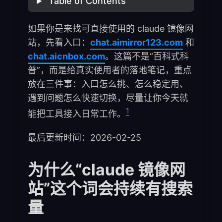
Table of Contents
如果你是来找可直接使用的 claude 镜像网
站，先看入口：
chat.aimirror123.com
和
chat.aicnbox.com
。这篇不是“百科式科
普”，而是给真实使用者的落地笔记，重点
放在三件事：入口怎么挑、怎么稳定用、
遇到问题怎么快速切换，尽量让你今天就
1
能把工具接入日常工作。
最后更新时间：2026-02-25
为什么“claude 镜像网
站”这个词会持续有搜索
量