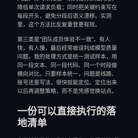
降低单次请求负载；同时把关键约束写在
每段开头，避免分段后语义漂移。实测
里，这个方法比反复重登更有效。
第三类是“团队成员体验不一致”。有人
快，有人慢，最后经常被误判成模型质量
问题。我的处理方式是统一测试样本，用
同一段文本、同一段代码、同一个时段做
横向对比。只要样本统一，问题是线路、
账号还是写法，很快就能定位。定位出来
以后再调整策略，而不是凭感觉换站点。
一份可以直接执行的落
地清单