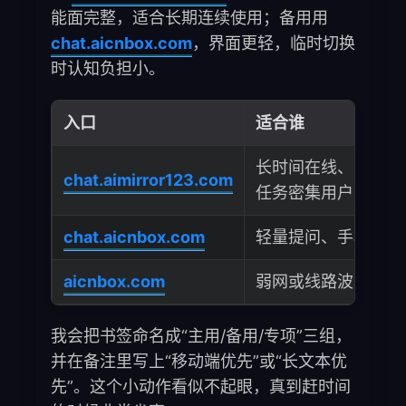
能面完整，适合长期连续使用；备用用
chat.aicnbox.com
，界面更轻，临时切换
时认知负担小。
入口
适合谁
长时间在线、
chat.aimirror123.com
任务密集用户
chat.aicnbox.com
轻量提问、手机场景
aicnbox.com
弱网或线路波动场景
我会把书签命名成“主用/备用/专项”三组，
并在备注里写上“移动端优先”或“长文本优
先”。这个小动作看似不起眼，真到赶时间