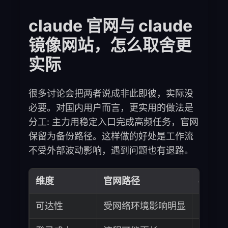
claude 官网与 claude
镜像网站，怎么取舍更
实际
很多讨论会把两者说成非此即彼，实际没
必要。对国内用户而言，更实用的做法是
分工: 主力用稳定入口完成高频任务，官网
保留为备份路径。这样做的好处是工作流
不受外部波动影响，遇到问题也有退路。
维度
官网路径
clau
可达性
受网络环境影响明显
国内直