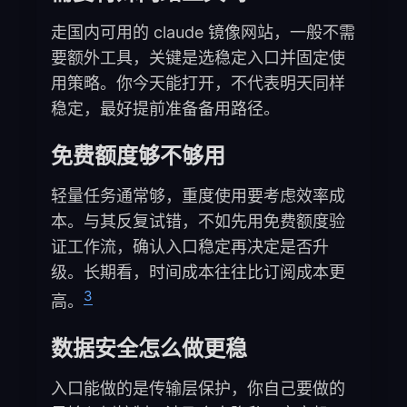
走国内可用的 claude 镜像网站，一般不需
要额外工具，关键是选稳定入口并固定使
用策略。你今天能打开，不代表明天同样
稳定，最好提前准备备用路径。
免费额度够不够用
轻量任务通常够，重度使用要考虑效率成
本。与其反复试错，不如先用免费额度验
证工作流，确认入口稳定再决定是否升
级。长期看，时间成本往往比订阅成本更
3
高。
数据安全怎么做更稳
入口能做的是传输层保护，你自己要做的