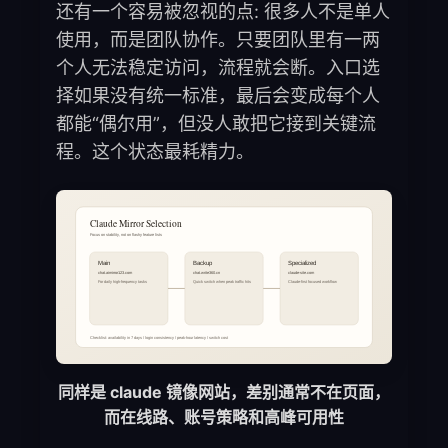
还有一个容易被忽视的点: 很多人不是单人
使用，而是团队协作。只要团队里有一两
个人无法稳定访问，流程就会断。入口选
择如果没有统一标准，最后会变成每个人
都能“偶尔用”，但没人敢把它接到关键流
程。这个状态最耗精力。
同样是 claude 镜像网站，差别通常不在页面，
而在线路、账号策略和高峰可用性