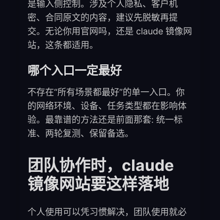
是输入侧控制。涉及个人隐私、客户机
密、合同原文的内容，建议先脱敏再提
交。无论你用官网吗，还是 claude 镜像网
站，这条都适用。
哪个入口一定最好
不存在“所有场景都最好”的单一入口。你
的网络环境、设备、任务类型都在影响体
验。最靠谱的方法还是前面那套: 统一标
准、两轮复测、保留备选。
团队协作时，claude
镜像网站要这样落地
个人使用可以凭习惯解决，团队使用就必