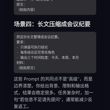
场景四：长文压缩成会议纪要
这些 Prompt 的共同点不是“高级”，而是
边界清楚。你给出背景、限制和输出格
式，结果会稳定很多。任务复杂时，加一
句“若信息不足请先提问”，通常能减少反
复返工。