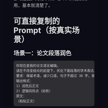
用，基本就清楚了。
可直接复制的
Prompt（按真实场
景）
场景一：论文段落润色