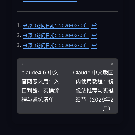
↩︎
来源（访问日期：2026-02-06）
↩︎
来源（访问日期：2026-02-06）
↩︎
来源（访问日期：2026-02-06）
«
»
claude4.6 中文
Claude 中文版国
官网怎么用：入
内使用教程：镜
口判断、实操流
像站推荐与实操
程与避坑清单
细节（2026年2
月）