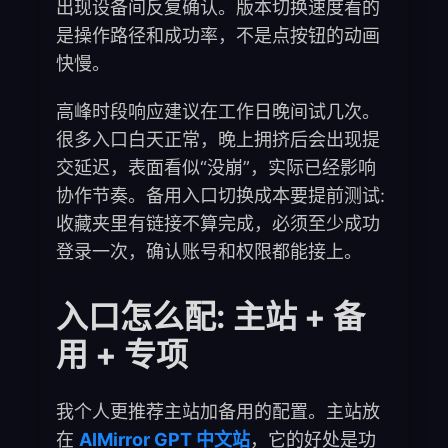
出现设备间反复确认。版本切换速度看的
是操作路径和成功率，不是点按钮的动画
快慢。
高峰时段响应建议在工作日晚间试几次。
很多入口白天正常，晚上拥挤后会出现提
交延迟，表面看似“没崩”，实际已经影响
协作节奏。备用入口切换成本要提前测试:
收藏夹里有链接不算完成，必须至少成功
登录一次，确认账号和权限都能接上。
入口怎么配: 主站 + 备
用 + 专项
我个人更推荐主站加备用的配置。主站放
在
AIMirror GPT 中文站
，它的好处是功