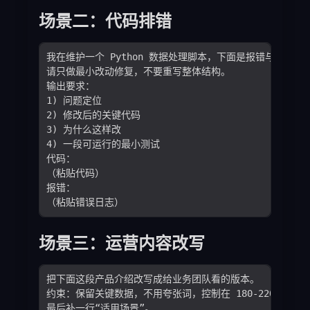
场景二：代码排错
场景三：运营内容改写