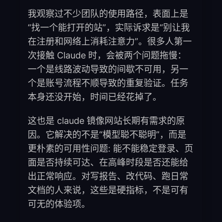
我观察过不少团队的使用路径，表面上是
“找一个能打开的站”，实际诉求是“别让我
在注册和网络上消耗注意力”。很多人第一
次接触 Claude 时，会被两个问题拖慢：
一个是线路波动导致的间歇不可用，另一
个是账号流程不顺导致的重复验证。任务
本身还没开始，时间已经花掉了。
这也是 claude 镜像网站长期有需求的原
因。它解决的不是“模型聪不聪明”，而是
更朴素的可用性问题: 能不能稳定登录、页
面是否持续可达、在高峰时段是否还能给
出正常响应。对写报告、改代码、跑日常
文档的人来说，这些是硬指标，不是可有
可无的体验项。