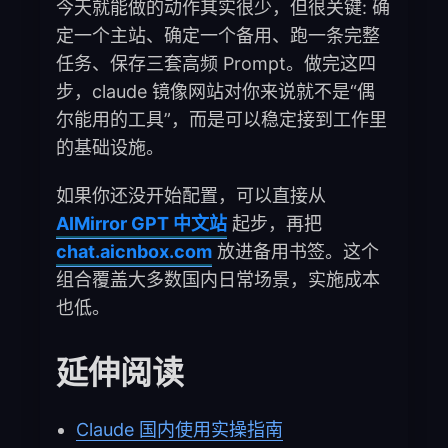
今天就能做的动作其实很少，但很关键: 确
定一个主站、确定一个备用、跑一条完整
任务、保存三套高频 Prompt。做完这四
步，claude 镜像网站对你来说就不是“偶
尔能用的工具”，而是可以稳定接到工作里
的基础设施。
如果你还没开始配置，可以直接从
AIMirror GPT 中文站
起步，再把
chat.aicnbox.com
放进备用书签。这个
组合覆盖大多数国内日常场景，实施成本
也低。
延伸阅读
Claude 国内使用实操指南