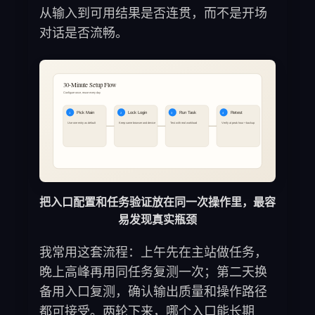
从输入到可用结果是否连贯，而不是开场
对话是否流畅。
把入口配置和任务验证放在同一次操作里，最容
易发现真实瓶颈
我常用这套流程：上午先在主站做任务，
晚上高峰再用同任务复测一次；第二天换
备用入口复测，确认输出质量和操作路径
都可接受。两轮下来，哪个入口能长期