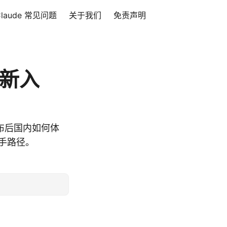
Claude 常见问题
关于我们
免责声明
最新入
5 发布后国内如何体
上手路径。