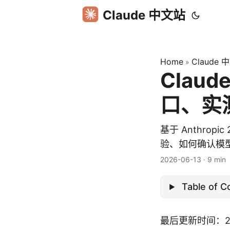
Claude 中文站
Home
Claude
»
Clau
口、实
基于 Anthrop
验、如何确认模型版
2026-06-13
·
9 min
Table of C
最后更新时间：202