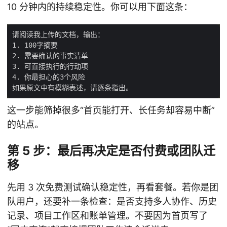
10 分钟内的持续稳定性。你可以用下面这条：
这一步能筛掉很多“首页能打开、长任务却容易中断”
的站点。
第 5 步：最后再决定是否付费或团队迁
移
先用 3 次免费测试确认稳定性，再看套餐。若你是团
队用户，还要补一条检查：是否支持多人协作、历史
记录、项目工作区和账单管理。不要因为首页写了