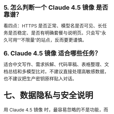
5. 怎么判断一个 Claude 4.5 镜像 是否
靠谱？
看四点：HTTPS 是否正常、模型名是否可见、长任
务是否稳定、是否有明确套餐与说明页。只会写“永
久可用”“不限量”的站点，反而要更谨慎。
6. Claude 4.5 镜像 适合哪些任务？
适合中文写作、需求拆解、代码草稿、表格整理、文
档总结和多模型比对。不建议直接处理高敏感数据，
也不建议把生产密钥原样贴入对话。
七、数据隐私与安全说明
用 Claude 4.5 镜像 时，最容易忽略的不是功能，而