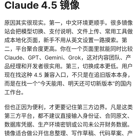
Claude 4.5 镜像
原因其实很现实。第一，中文环境更顺手。很多镜像
站会把模型切换、支付说明、文件上传、常用工具做
成本地化页面，新手不用从英文设置一路摸索。第
二，平台聚合度更高。你在一个页面里就能同时比较
Claude、GPT、Gemini、Grok，这对内容团队、产
品经理和开发者很实用。第三，切换成本更低。用户
现在找这种 4.5 兼容入口，不只是在追旧版本本身，
而是在找一个“今天能用、明天还可切新版本”的国内
工作台。
但也正因为便利，才更要记住第三方边界。凡是这类
第三方平台，都不建议直接输入身份证、合同原文、
数据库凭据、生产环境密钥或公司未公开财务数据。
镜像适合做公开信息整理、写作草稿、代码草案、产