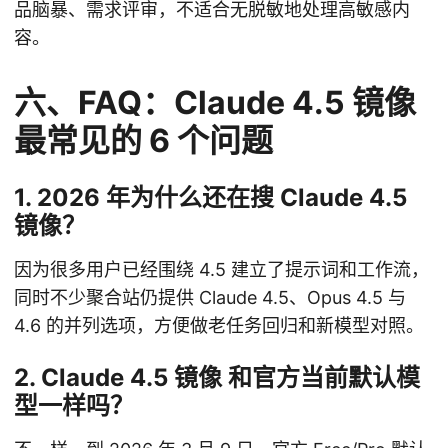
品脑暴、需求评审，不适合无脱敏地处理高敏感内
容。
六、FAQ：Claude 4.5 镜像
最常见的 6 个问题
1. 2026 年为什么还在搜 Claude 4.5
镜像？
因为很多用户已经围绕 4.5 建立了提示词和工作流，
同时不少聚合站仍提供 Claude 4.5、Opus 4.5 与
4.6 的并列选项，方便做老任务回归和新模型对照。
2. Claude 4.5 镜像 和官方当前默认模
型一样吗？