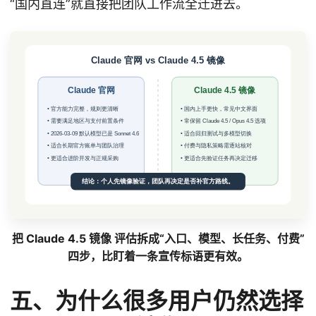
“国内直连”就直接把团队工作流全迁进去。
把 Claude 4.5 镜像 评估拆成“入口、模型、长任务、付费”
四步，比盯着一条宣传标语更有效。
五、为什么很多用户仍然选择