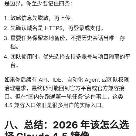
是边界。你至少要记住四条：
敏感信息先脱敏，再上传。
先确认域名是 HTTPS，再登录或支付。
重要任务保留本地备份，不把历史会话当唯一存
档。
团队使用时，优先选择支持多账号与项目隔离的平
台。
如果你后续有 API、IDE、自动化 Agent 或团队权限
治理需求，最终仍可能回到官方平台或官方兼容接
口。但在“国内先跑通第一轮任务”这件事上，这类
4.5 兼容入口依旧是很多用户的实际入口。
八、总结：2026 年该怎么选