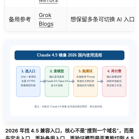
Grok
备用参考
想保留多条可切换 AI 入口
Blogs
2026 年找 4.5 兼容入口，核心不是“搜到一个域名”，而是
先定主入口，再补备用入口，再验证模型是否真能切到 4.5