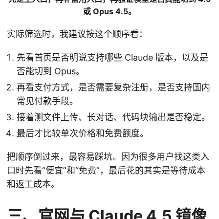
或 Opus 4.5。
实际筛选时，我建议按这个顺序看：
先看首页是否明说支持哪些 Claude 版本，以及是
否能切到 Opus。
再看支付方式，是否需要复杂注册，是否支持国内
常见付款手段。
接着测文件上传、长对话、代码块输出是否稳定。
最后才比较单次价格和免费额度。
把顺序倒过来，最容易踩坑。因为很多用户找这类入
口时先看“便宜”和“免费”，最后花的其实是等待成本
和返工成本。
三、官网与 Claude 4.5 镜像