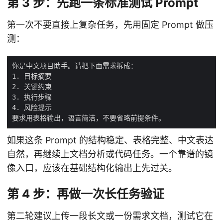
第 3 步：先跑一条标准测试 Prompt
第一次不要直接上复杂任务，先用固定 Prompt 做压
测：
如果这条 Prompt 的结构稳定、表格完整、中文表达
自然，再继续上文档分析或代码任务。一个靠谱的镜
像入口，应该在基础结构化输出上先过关。
第 4 步：再做一次长任务验证
第二轮建议上传一段长文或一份需求文档，测试它在