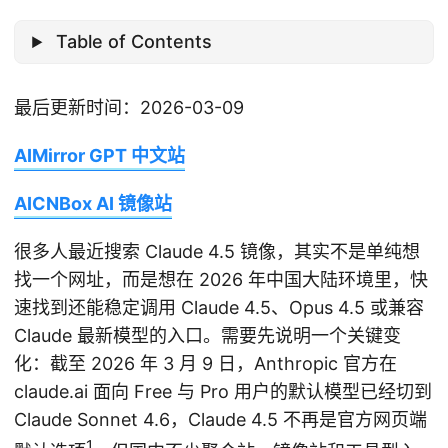
Table of Contents
最后更新时间：2026-03-09
AIMirror GPT 中文站
AICNBox AI 镜像站
很多人最近搜索 Claude 4.5 镜像，其实不是单纯想
找一个网址，而是想在 2026 年中国大陆环境里，快
速找到还能稳定调用 Claude 4.5、Opus 4.5 或兼容
Claude 最新模型的入口。需要先说明一个关键变
化：截至 2026 年 3 月 9 日，Anthropic 官方在
claude.ai 面向 Free 与 Pro 用户的默认模型已经切到
Claude Sonnet 4.6，Claude 4.5 不再是官方网页端
1