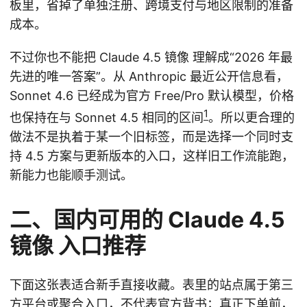
板里，省掉了单独注册、跨境支付与地区限制的准备
成本。
不过你也不能把 Claude 4.5 镜像 理解成“2026 年最
先进的唯一答案”。从 Anthropic 最近公开信息看，
Sonnet 4.6 已经成为官方 Free/Pro 默认模型，价格
1
也保持在与 Sonnet 4.5 相同的区间
。所以更合理的
做法不是执着于某一个旧标签，而是选择一个同时支
持 4.5 方案与更新版本的入口，这样旧工作流能跑，
新能力也能顺手测试。
二、国内可用的 Claude 4.5
镜像 入口推荐
下面这张表适合新手直接收藏。表里的站点属于第三
方平台或聚合入口，不代表官方背书；真正下单前，