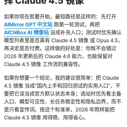
择 Claude 4.5 镜像
如果你现在就要开始，最短路径是这样的：先打开
AIMirror GPT 中文站
跑第一轮测试，再把
AICNBox AI 镜像站
设成补充入口；测试时优先确认
模型列表里是否真有 Claude 4.5 镜像 或 Opus 4.5，
再决定是否付费。这样做的好处是：你既不会错过
2026 年更新后的 Claude 4.6 能力，也能保留对
Claude 4.5 镜像 工作流的兼容性。
如果你想要一个结论，我的建议很简单：把 Claude
4.5 镜像 当成“国内上手和回归测试的实用入口”，不
要把它误当成官方默认状态本身；选站时优先看主备
入口、模型可见性、长任务稳定性和隐私边界，而不
是只看宣传词。按这个标准来，2026 年照样能把
Claude 4.5 镜像 用得稳、用得省心。