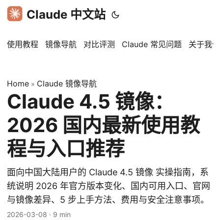
Claude 中文站
使用教程
镜像导航
对比评测
Claude 常见问题
关于我们
Home
Claude 镜像导航
»
Claude 4.5 镜像：
2026 国内最新使用教
程与入口推荐
面向中国大陆用户的 Claude 4.5 镜像 实操指南，系
统说明 2026 年官方版本变化、国内可用入口、官网
与镜像差异、5 步上手方法、费用与安全注意事项。
2026-03-08
·
9 min