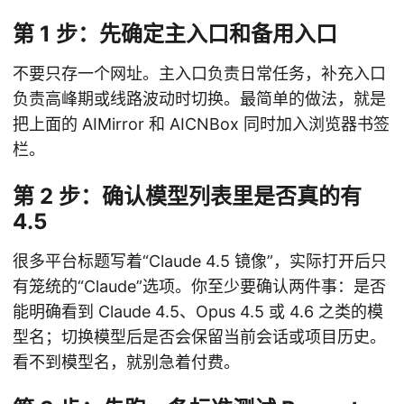
第 1 步：先确定主入口和备用入口
不要只存一个网址。主入口负责日常任务，补充入口
负责高峰期或线路波动时切换。最简单的做法，就是
把上面的 AIMirror 和 AICNBox 同时加入浏览器书签
栏。
第 2 步：确认模型列表里是否真的有
4.5
很多平台标题写着“Claude 4.5 镜像”，实际打开后只
有笼统的“Claude”选项。你至少要确认两件事：是否
能明确看到 Claude 4.5、Opus 4.5 或 4.6 之类的模
型名；切换模型后是否会保留当前会话或项目历史。
看不到模型名，就别急着付费。