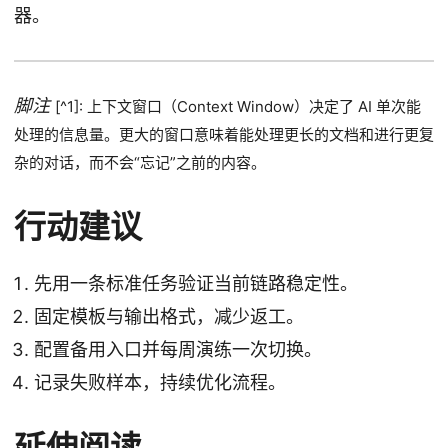
器。
脚注
[^1]: 上下文窗口（Context Window）决定了 AI 单次能
处理的信息量。更大的窗口意味着能处理更长的文档和进行更复
杂的对话，而不会“忘记”之前的内容。
行动建议
先用一条标准任务验证当前链路稳定性。
固定模板与输出格式，减少返工。
配置备用入口并每周演练一次切换。
记录失败样本，持续优化流程。
延伸阅读