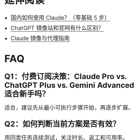
国内如何使用 Claude？（零基础 5 步）
ChatGPT 镜像站和官网有什么区别？
Claude 镜像与代理指南
FAQ
Q1：付费订阅决策：Claude Pro vs.
ChatGPT Plus vs. Gemini Advanced
适合新手吗？
适合，建议先从最小可执行步骤开始，再逐步扩展。
Q2：如何判断当前方案是否有效？
用同类任务连续测试，关注时长、返工和可用率。