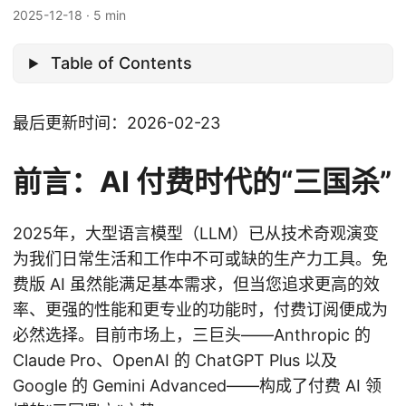
2025-12-18
·
5 min
Table of Contents
最后更新时间：2026-02-23
前言：AI 付费时代的“三国杀”
2025年，大型语言模型（LLM）已从技术奇观演变
为我们日常生活和工作中不可或缺的生产力工具。免
费版 AI 虽然能满足基本需求，但当您追求更高的效
率、更强的性能和更专业的功能时，付费订阅便成为
必然选择。目前市场上，三巨头——Anthropic 的
Claude Pro、OpenAI 的 ChatGPT Plus 以及
Google 的 Gemini Advanced——构成了付费 AI 领