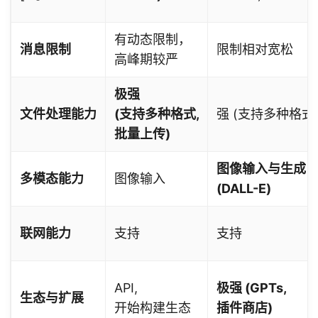
有动态限制，
消息限制
限制相对宽松
高峰期较严
极强
文件处理能力
(支持多种格式,
强 (支持多种格式
批量上传)
图像输入与生成
多模态能力
图像输入
(DALL-E)
联网能力
支持
支持
API,
极强 (GPTs,
生态与扩展
开始构建生态
插件商店)