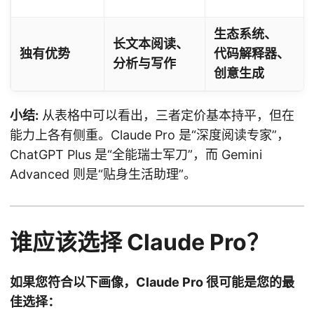
生态系统、
长文本阅读、
独有优势
代码解释器、
分析与写作
创意生成
小结:
从表格中可以看出，三者定价基本持平，但在
能力上各有侧重。Claude Pro 是“深度阅读专家”，
ChatGPT Plus 是“全能瑞士军刀”，而 Gemini
Advanced 则是“贴身生活助理”。
谁应该选择 Claude Pro？
如果您符合以下画像，Claude Pro 很可能是您的最
佳选择：