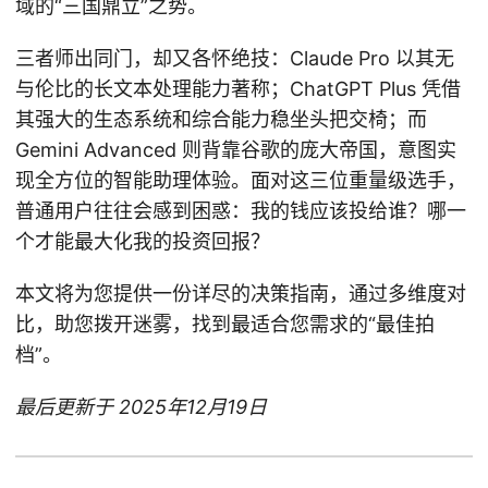
域的“三国鼎立”之势。
三者师出同门，却又各怀绝技：Claude Pro 以其无
与伦比的长文本处理能力著称；ChatGPT Plus 凭借
其强大的生态系统和综合能力稳坐头把交椅；而
Gemini Advanced 则背靠谷歌的庞大帝国，意图实
现全方位的智能助理体验。面对这三位重量级选手，
普通用户往往会感到困惑：我的钱应该投给谁？哪一
个才能最大化我的投资回报？
本文将为您提供一份详尽的决策指南，通过多维度对
比，助您拨开迷雾，找到最适合您需求的“最佳拍
档”。
最后更新于 2025年12月19日