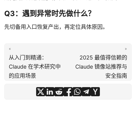
Q3：遇到异常时先做什么？
先切备用入口恢复产出，再定位具体原因。
«
»
从入门到精通：
2025 最值得信赖的
Claude 在学术研究中
Claude 镜像站推荐与
的应用场景
安全指南
© 2026
Claude 4.8、Claude 5.0 中文版镜像站与官网入口