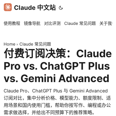
Claude 中文站
使用教程
镜像导航
对比评测
Claude 常见问题
关于我们
Home
Claude 常见问题
»
付费订阅决策：Claude
Pro vs. ChatGPT Plus
vs. Gemini Advanced
Claude Pro、ChatGPT Plus 与 Gemini Advanced
订阅对比，集中分析价格、模型能力、额度限制、适
用场景和国内使用门槛，帮助你按写作、编程或办公
需求做选择，并给出不同预算下的推荐策略。