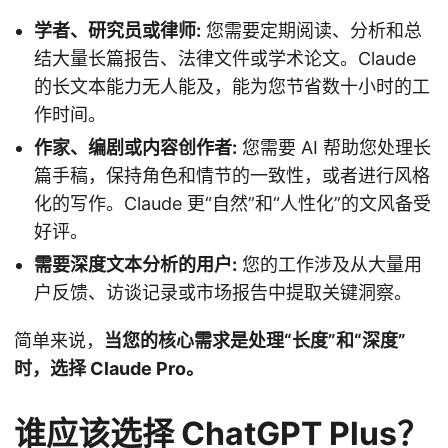
学者、研究员或律师:
您需要定期阅读、分析和总
结大量长篇报告、法律文件或学术论文。Claude
的长文本能力无人能及，能为您节省数十小时的工
作时间。
作家、编剧或内容创作者:
您需要 AI 帮助您处理长
篇手稿，保持角色和情节的一致性，或者进行风格
化的写作。Claude 更“自然”和“人性化”的文风备受
好评。
需要深度文本分析的用户:
您的工作涉及从大量用
户反馈、访谈记录或市场报告中提取关键洞察。
简单来说，
当您的核心需求是处理“长度”和“深度”
时，选择 Claude Pro。
谁应该选择 ChatGPT Plus？