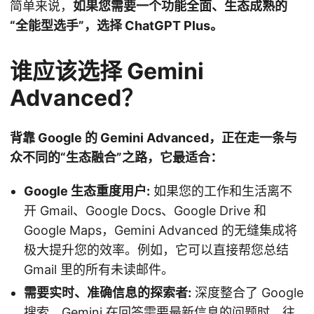
简单来说，
如果您需要一个功能全面、生态成熟的
“全能型选手”，选择 ChatGPT Plus。
谁应该选择 Gemini
Advanced？
背靠 Google 的 Gemini Advanced，正在走一条与
众不同的“生态融合”之路，它最适合：
Google 生态重度用户:
如果您的工作和生活离不
开 Gmail、Google Docs、Google Drive 和
Google Maps，Gemini Advanced 的无缝集成将
极大提升您的效率。例如，它可以直接帮您总结
Gmail 里的所有未读邮件。
需要实时、准确信息的探索者:
深度整合了 Google
搜索，Gemini 在回答需要最新信息的问题时，往