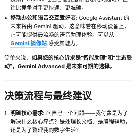
往比竞争对手更快速、更准确。
移动办公和语音交互爱好者:
Google Assistant 的
未来将由 Gemini 驱动，这意味着在移动设备上，
它可能提供最流畅的语音助理体验。可以从
Gemini 镜像站
感受其魅力。
简单来说，
如果您的核心诉求是“智能助理”和“生态联
动”，Gemini Advanced 是未来可期的选择。
决策流程与最终建议
明确核心需求:
问自己一个问题——我付费是为了
解决什么核心痛点？是处理长文档、是编程辅助，
还是为了整理我的数字生活？