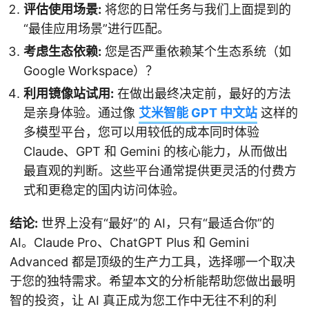
评估使用场景:
将您的日常任务与我们上面提到的
“最佳应用场景”进行匹配。
考虑生态依赖:
您是否严重依赖某个生态系统（如
Google Workspace）？
利用镜像站试用:
在做出最终决定前，最好的方法
是亲身体验。通过像
艾米智能 GPT 中文站
这样的
多模型平台，您可以用较低的成本同时体验
Claude、GPT 和 Gemini 的核心能力，从而做出
最直观的判断。这些平台通常提供更灵活的付费方
式和更稳定的国内访问体验。
结论:
世界上没有“最好”的 AI，只有“最适合你”的
AI。Claude Pro、ChatGPT Plus 和 Gemini
Advanced 都是顶级的生产力工具，选择哪一个取决
于您的独特需求。希望本文的分析能帮助您做出最明
智的投资，让 AI 真正成为您工作中无往不利的利