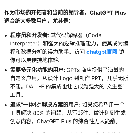
作为市场的开拓者和当前的领导者，ChatGPT Plus
适合绝大多数用户，尤其是：
程序员和开发者:
其代码解释器（Code
Interpreter）和强大的逻辑推理能力，使其成为编
程和数据分析的得力助手。访问
chatgpt官网
镜
像可以更便捷地体验。
需要多元化功能的用户:
GPTs 商店提供了海量的
自定义应用，从设计 Logo 到制作 PPT，几乎无所
不能。DALL-E 的集成也让它成为强大的“文生图”
工具。
追求“一体化”解决方案的用户:
如果您希望用一个
工具解决 80% 的问题，从写邮件、做计划到生成
创意内容，ChatGPT Plus 的综合性无人能敌。