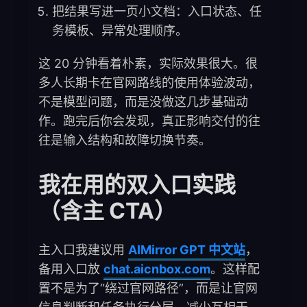
把结果写进一页小文档：入口状态、任
务模板、异常处理顺序。
这 20 分钟看着朴素，实际效果很大。很
多人长期卡在官网路线的使用体验波动，
不是模型问题，而是没做这几步基础动
作。跑完后你会发现，真正影响交付的往
往是输入结构和故障切换节奏。
我在用的双入口实践
（含主 CTA）
主入口我建议用
AIMirror GPT 中文站
，
备用入口放
chat.aicnbox.com
。这样配
置不是为了“绕过官网路径”，而是让官网