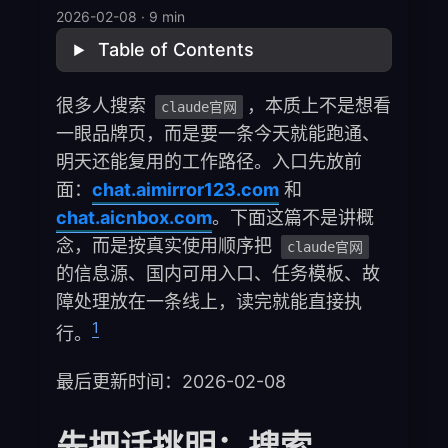
2026-02-08
·
9 min
Table of Contents
很多人搜索
，本质上不是想看
claude官网
一眼品牌页，而是要一条今天就能跑通、
明天还能复用的工作路径。入口先放前
面：
chat.aimirror123.com
和
chat.aicnbox.com
。下面这篇不是讲概
念，而是按真实使用顺序把
claude官网
的信息源、国内可用入口、任务模板、故
障处理放在一条线上，读完就能直接执
1
行。
最后更新时间：2026-02-08
先把话挑明：搜索