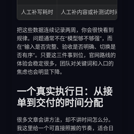
人工补写耗时
人工补内容或补测试时间
趋
把这些数据连续记录两周，你会很快看到
规律。问题通常不在“模型够不够强”，而
在“输入是否完整、验收是否明确、切换是
否有序”。只要这三件事到位，官网路线的
体验会稳定很多，团队对关键词和入口的
焦虑也会明显下降。
一个真实执行日：从接
单到交付的时间分配
很多文章会讲方法，却不讲时间怎么分。
我这里给一个可直接照搬的节奏，适合日