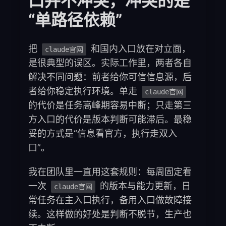
口并不冲突，冲突的是
“单路径依赖”
把
和国内入口放在对立面，
claude官网
是很典型的误区。实际工作里，两者各自
解决不同问题：前者给你可信信息源，后
者给你稳定执行环境。单走
claude官网
的代价是任务高峰期容易中断；只走第三
方入口的代价是版本判断可能滞后。最稳
妥的方式是“信息看官方，执行走双入
口”。
我在团队里一直用这套规则：每周固定看
一次
的版本与能力更新，日
claude官网
常任务在主入口执行，备用入口做故障接
续。这样做的好处是判断不脱节，生产也