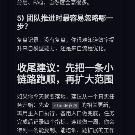
分层、FAQ，自然度会高很多。
5) 团队推进时最容易忽略哪一
步？
复盘记录。没有复盘，你很难知道效率提
升来自模型能力，还是来自流程优化。
收尾建议：先把一条小
链路跑顺，再扩大范围
如果你今天就要落地，建议从一个真实任
务开始：先查
的相关更新，
claude官网
再用主入口执行，备用入口做兜底，任务
完成后记录四个指标。连续做一周，你会
得到一条能复制、能培训、能扩展的工作