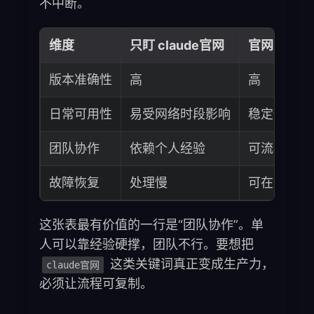
不中断。
维度
只盯 claude官网
官网+双入
版本准确性
高
高
日常可用性
易受网络时段影响
稳定性更高
团队协作
依赖个人经验
可流程化复
故障恢复
处理慢
可在几分钟
这张表最有价值的一行是“团队协作”。单
人可以靠经验硬撑，团队不行。要想把
这类关键词真正变成生产力，
claude官网
必须让流程可复制。