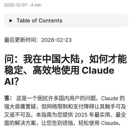
2025-12-07
·
4 min
Table of Contents
最后更新时间：2026-02-23
问：我在中国大陆，如何才能
稳定、高效地使用 Claude
AI？
答：
这是一个困扰许多国内用户的问题。Claude 的
强大毋庸置疑，但网络限制和支付障碍让其触手可及
又遥不可及。本指南为您提供 2025 年最实用、最全
面的解决方案，让您告别烦恼，轻松使用 Claude。