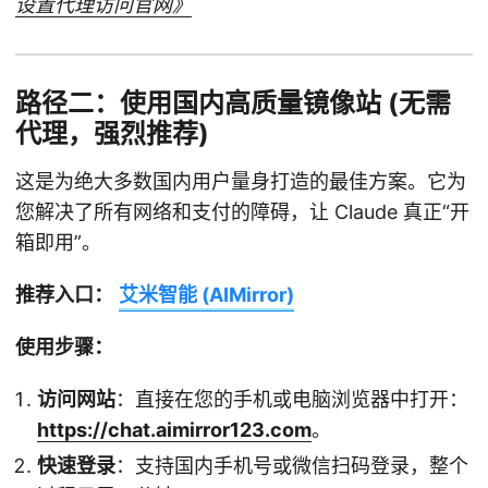
设置代理访问官网》
路径二：使用国内高质量镜像站 (无需
代理，强烈推荐)
这是为绝大多数国内用户量身打造的最佳方案。它为
您解决了所有网络和支付的障碍，让 Claude 真正“开
箱即用”。
推荐入口：
艾米智能 (AIMirror)
使用步骤：
访问网站
：直接在您的手机或电脑浏览器中打开：
https://chat.aimirror123.com
。
快速登录
：支持国内手机号或微信扫码登录，整个