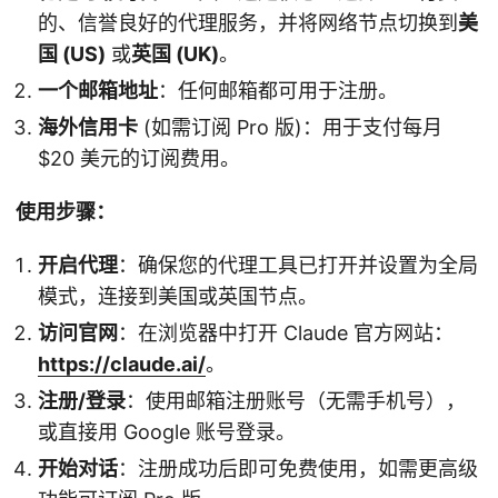
的、信誉良好的代理服务，并将网络节点切换到
美
国 (US)
或
英国 (UK)
。
一个邮箱地址
：任何邮箱都可用于注册。
海外信用卡
(如需订阅 Pro 版)：用于支付每月
$20 美元的订阅费用。
使用步骤：
开启代理
：确保您的代理工具已打开并设置为全局
模式，连接到美国或英国节点。
访问官网
：在浏览器中打开 Claude 官方网站：
https://claude.ai/
。
注册/登录
：使用邮箱注册账号（无需手机号），
或直接用 Google 账号登录。
开始对话
：注册成功后即可免费使用，如需更高级