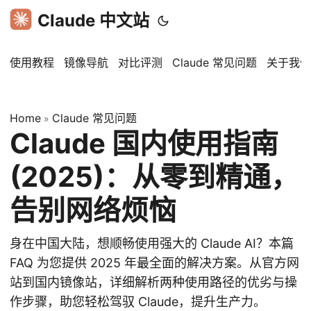
Claude 中文站
使用教程
镜像导航
对比评测
Claude 常见问题
关于我们
Home
Claude 常见问题
»
Claude 国内使用指南
(2025)：从零到精通，
告别网络烦恼
身在中国大陆，想顺畅使用强大的 Claude AI？本篇
FAQ 为您提供 2025 年最全面的解决方案。从官方网
站到国内镜像站，详细解析两种使用路径的优劣与操
作步骤，助您轻松驾驭 Claude，提升生产力。