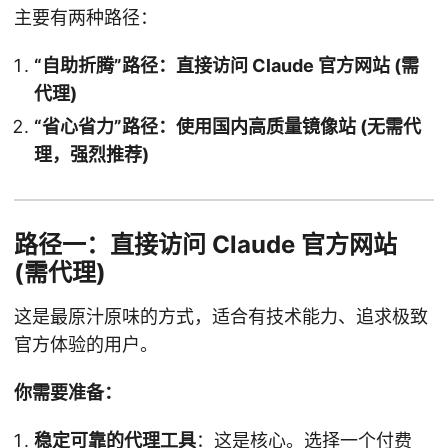
主要有两种路径：
“自助折腾”路径：直接访问 Claude 官方网站 (需
代理)
“省心省力”路径：使用国内高质量镜像站 (无需代
理，强烈推荐)
路径一：直接访问 Claude 官方网站
(需代理)
这是最原汁原味的方式，适合有技术能力、追求极致
官方体验的用户。
你需要准备：
稳定可靠的代理工具
：这是核心。选择一个付费