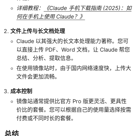
详细教程：
《Claude 手机下载指南 (2025)：如
何在手机上使用 Claude？》
文件上传与长文档处理
Claude 以其强大的长文本处理能力著称。您可
以直接上传 PDF、Word 文档，让 Claude 帮您
总结、分析、提取信息。
在使用镜像站时，由于国内网络速度快，上传大
文件会更加流畅。
成本控制
镜像站通常提供比官方 Pro 版更灵活、更具性
价比的套餐。您可以根据自己的使用量选择按需
付费或不同时长的套餐。
总结