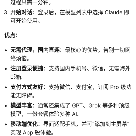
过程只需一分钟。
开始对话
：登录后，在模型列表中选择 Claude 即
可开始使用。
优点：
无需代理，国内直连
：最核心的优势，告别一切网
络烦恼。
注册登录便捷
：支持国内手机号、微信，无需海外
邮箱。
支付方式友好
：支持微信、支付宝，订阅 Pro 级功
能无障碍。
模型丰富
：通常还集成了 GPT、Grok 等多种顶级
模型，一份套餐体验多种 AI。
移动端优化
：界面适配手机，并可“添加到主屏幕”
实现 App 般体验。