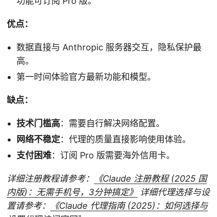
功能可订阅 Pro 版。
优点：
数据直接与 Anthropic 服务器交互，隐私保护最
高。
第一时间体验官方最新功能和模型。
缺点：
技术门槛高
：需要自行解决网络配置。
网络不稳定
：代理的质量直接影响使用体验。
支付困难
：订阅 Pro 版需要海外信用卡。
详细注册教程请参考：
《Claude 注册教程 (2025 国
内版)：无需手机号，3分钟搞定》
详细代理选择与设
置请参考：
《Claude 代理指南 (2025)：如何选择与