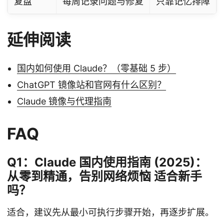
复盘
每周记录问题与修复
只靠记忆排障
延伸阅读
国内如何使用 Claude？（零基础 5 步）
ChatGPT 镜像站和官网有什么区别？
Claude 镜像与代理指南
FAQ
Q1：Claude 国内使用指南 (2025)：
从零到精通，告别网络烦恼 适合新手
吗？
适合，建议先从最小可执行步骤开始，再逐步扩展。