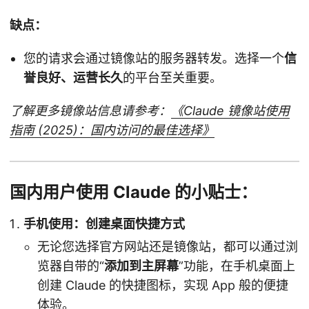
缺点：
您的请求会通过镜像站的服务器转发。选择一个
信
誉良好、运营长久
的平台至关重要。
了解更多镜像站信息请参考：
《Claude 镜像站使用
指南 (2025)：国内访问的最佳选择》
国内用户使用 Claude 的小贴士：
手机使用：创建桌面快捷方式
无论您选择官方网站还是镜像站，都可以通过浏
览器自带的“
添加到主屏幕
”功能，在手机桌面上
创建 Claude 的快捷图标，实现 App 般的便捷
体验。