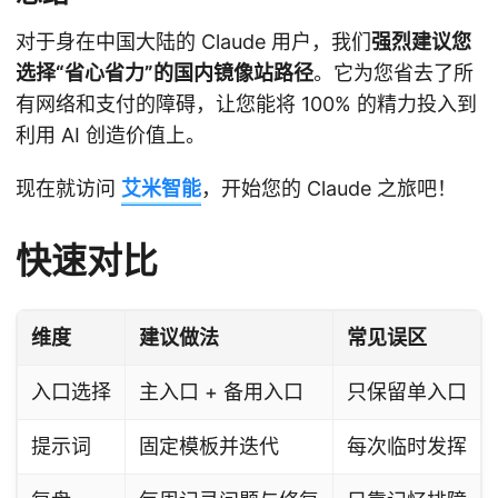
对于身在中国大陆的 Claude 用户，我们
强烈建议您
选择“省心省力”的国内镜像站路径
。它为您省去了所
有网络和支付的障碍，让您能将 100% 的精力投入到
利用 AI 创造价值上。
现在就访问
艾米智能
，开始您的 Claude 之旅吧！
快速对比
维度
建议做法
常见误区
入口选择
主入口 + 备用入口
只保留单入口
提示词
固定模板并迭代
每次临时发挥