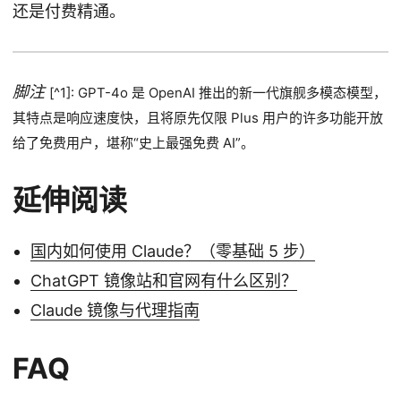
还是付费精通。
脚注
[^1]: GPT-4o 是 OpenAI 推出的新一代旗舰多模态模型，
其特点是响应速度快，且将原先仅限 Plus 用户的许多功能开放
给了免费用户，堪称“史上最强免费 AI”。
延伸阅读
国内如何使用 Claude？（零基础 5 步）
ChatGPT 镜像站和官网有什么区别？
Claude 镜像与代理指南
FAQ