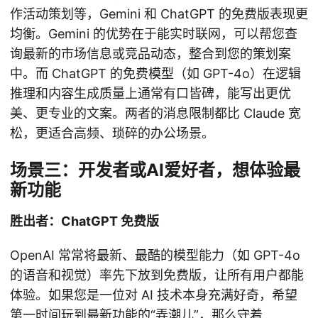
作活动策划等，Gemini 和 ChatGPT 的免费版表现更
均衡。Gemini 的优势在于能实时联网，可以帮您查
询最新的市场信息或竞品动态，整合到您的策划案
中。而 ChatGPT 的免费模型（如 GPT-4o）在逻辑
推理和内容生成质量上通常有口皆碑，能写出更优
美、更专业的文案。两者的消息限制都比 Claude 宽
松，更适合高频、琐碎的办公场景。
场景三：开发者或AI爱好者，想体验最
新功能
胜出者：ChatGPT 免费版
OpenAI 常常将最新、最酷的模型能力（如 GPT-4o
的语音和视觉）率先下放到免费版，让所有用户都能
体验。如果您是一位对 AI 技术本身充满好奇，希望
第一时间玩到最新功能的“弄潮儿”，那么守着