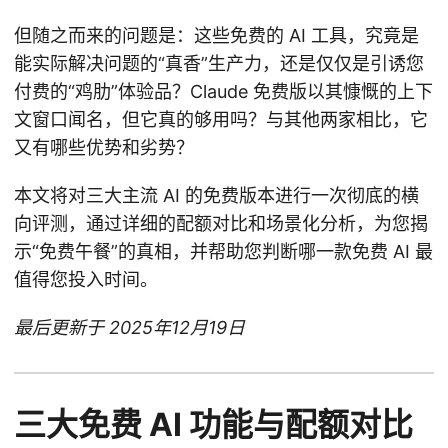
但随之而来的问题是：这些免费的 AI 工具，究竟是
能实际解决问题的“真香”生产力，还是仅仅是引诱您
付费的“鸡肋”体验品？Claude 免费版以其慷慨的上下
文窗口闻名，但它真的够用吗？与其他两家相比，它
又有哪些优势和劣势？
本文将对三大主流 AI 的免费版本进行一次彻底的横
向评测，通过详细的配额对比和场景化分析，为您揭
示“免费午餐”的真相，并帮助您判断哪一款免费 AI 最
值得您投入时间。
最后更新于 2025年12月19日
三大免费 AI 功能与配额对比