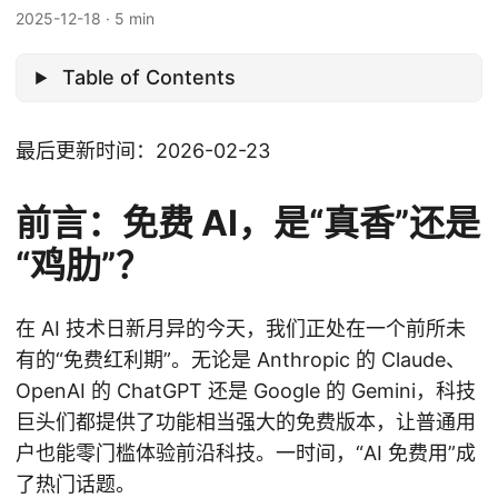
2025-12-18
·
5 min
Table of Contents
最后更新时间：2026-02-23
前言：免费 AI，是“真香”还是
“鸡肋”？
在 AI 技术日新月异的今天，我们正处在一个前所未
有的“免费红利期”。无论是 Anthropic 的 Claude、
OpenAI 的 ChatGPT 还是 Google 的 Gemini，科技
巨头们都提供了功能相当强大的免费版本，让普通用
户也能零门槛体验前沿科技。一时间，“AI 免费用”成
了热门话题。