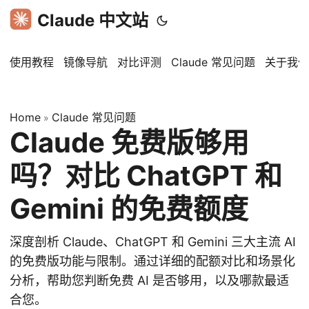
Claude 中文站
使用教程
镜像导航
对比评测
Claude 常见问题
关于我们
Home
Claude 常见问题
»
Claude 免费版够用
吗？对比 ChatGPT 和
Gemini 的免费额度
深度剖析 Claude、ChatGPT 和 Gemini 三大主流 AI
的免费版功能与限制。通过详细的配额对比和场景化
分析，帮助您判断免费 AI 是否够用，以及哪款最适
合您。