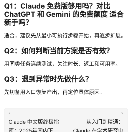
Q1：Claude 免费版够用吗？对比
ChatGPT 和 Gemini 的免费额度 适合
新手吗？
适合，建议先从最小可执行步骤开始，再逐步扩展。
Q2：如何判断当前方案是否有效？
用同类任务连续测试，关注时长、返工和可用率。
Q3：遇到异常时先做什么？
先切备用入口恢复产出，再定位具体原因。
«
»
Claude 中文版终极指
从入门到精通：
南：2025年国内下
Claude 在学术研究中