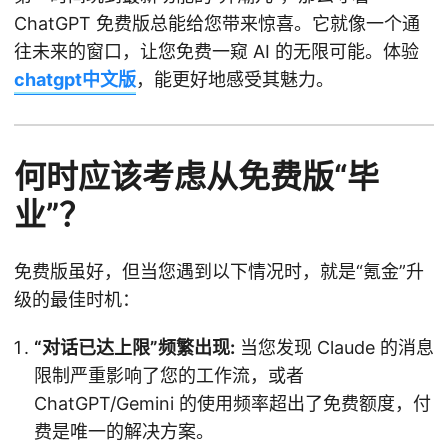
ChatGPT 免费版总能给您带来惊喜。它就像一个通
往未来的窗口，让您免费一窥 AI 的无限可能。体验
chatgpt中文版
，能更好地感受其魅力。
何时应该考虑从免费版“毕
业”？
免费版虽好，但当您遇到以下情况时，就是“氪金”升
级的最佳时机：
“对话已达上限”频繁出现:
当您发现 Claude 的消息
限制严重影响了您的工作流，或者
ChatGPT/Gemini 的使用频率超出了免费额度，付
费是唯一的解决方案。