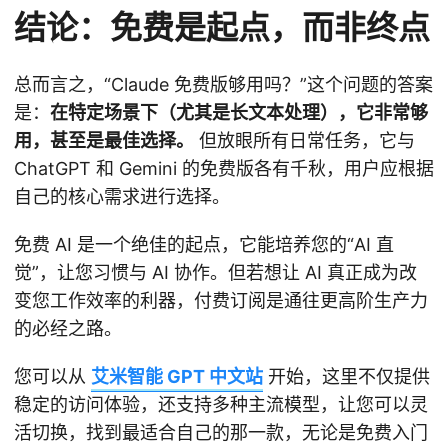
结论：免费是起点，而非终点
总而言之，“Claude 免费版够用吗？”这个问题的答案
是：
在特定场景下（尤其是长文本处理），它非常够
用，甚至是最佳选择。
但放眼所有日常任务，它与
ChatGPT 和 Gemini 的免费版各有千秋，用户应根据
自己的核心需求进行选择。
免费 AI 是一个绝佳的起点，它能培养您的“AI 直
觉”，让您习惯与 AI 协作。但若想让 AI 真正成为改
变您工作效率的利器，付费订阅是通往更高阶生产力
的必经之路。
您可以从
艾米智能 GPT 中文站
开始，这里不仅提供
稳定的访问体验，还支持多种主流模型，让您可以灵
活切换，找到最适合自己的那一款，无论是免费入门