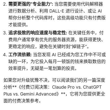
需要更强的“专业能力”:
当您需要使用代码解释器
进行数据分析、利用 DALL-E 进行设计、或让 AI
帮你分析整个代码库时，这些高级功能只有付费版
才能提供。
追求极致的响应速度与稳定性:
在关键任务中，付
费用户通常享有优先的服务器资源，能获得更快、
更稳定的响应，避免在关键时刻“掉链子”。
工作流依赖:
当您发现 AI 已经成为您工作中不可或
缺的一环，为它投入每月一顿饭的钱来换取数倍的
效率提升，无疑是一笔划算的投资。
如果您对升级犹豫不决，可以阅读我们的另一篇深度
分析**《付费订阅决策：Claude Pro vs. ChatGPT
Plus vs. Gemini Advanced》**，它将为您提供更全
面的付费决策参考。