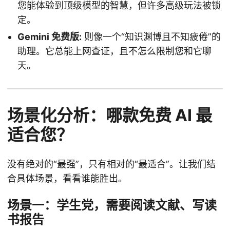
您能体验到顶级模型的智慧，但许多高级玩法被锁
定。
Gemini 免费版:
则像一个“知识渊博且不知疲倦”的
助理。它总能上网查证，且不怎么限制您和它聊
天。
场景化分析：哪款免费 AI 最
适合您？
没有绝对的“最强”，只有相对的“最适合”。让我们结
合具体场景，看看谁能胜出。
场景一：学生党，需要阅读文献、写读
书报告