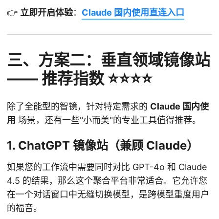
👉
立即开启体验
：
Claude 国内使用直连入口
三、方案二：垂直领域镜像站
—— 推荐指数 ⭐⭐⭐⭐
除了全能型的智镜，针对特定需求的
Claude 国内使
用
场景，还有一些"小而美"的专业工具值得推荐。
1. ChatGPT 镜像站（兼顾 Claude）
如果您的工作流中需要同时对比 GPT-4o 和 Claude
4.5 的结果，那么这个聚合平台非常适合。它允许您
在一个对话窗口中无缝切换模型，是跨模型重度用户
的福音。