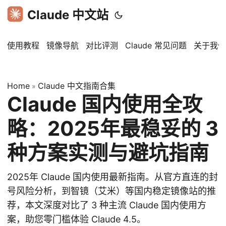
Claude 中文站
使用教程
镜像导航
对比评测
Claude 常见问题
关于我们
Home
Claude 中文指南合集
»
Claude 国内使用全攻
略：2025年最稳妥的 3
种方案实测与避坑指南
2025年 Claude 国内使用最新指南。从官方直连的封
号风险分析，到智镜（艾米）等国内稳定镜像站的推
荐，本文深度对比了 3 种主流 Claude 国内使用方
案，助您零门槛体验 Claude 4.5。