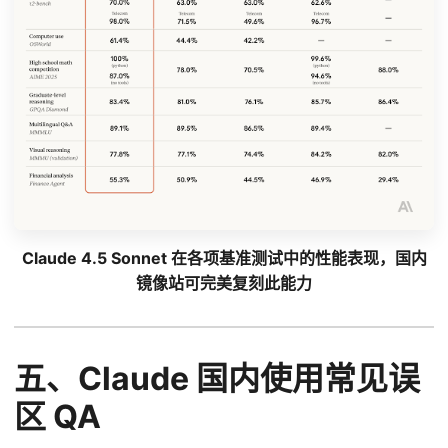
Claude 4.5 Sonnet 在各项基准测试中的性能表现，国内
镜像站可完美复刻此能力
五、Claude 国内使用常见误
区 QA