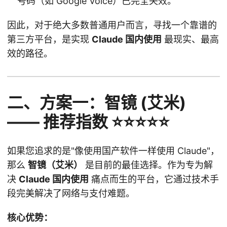
号码（如 Google Voice）已完全失效。
因此，对于绝大多数普通用户而言，寻找一个靠谱的
第三方平台，是实现
Claude 国内使用
最现实、最高
效的路径。
二、方案一：智镜 (艾米)
—— 推荐指数 ⭐⭐⭐⭐⭐
如果您追求的是"像使用国产软件一样使用 Claude"，
那么
智镜（艾米）
是目前的最佳选择。作为专为解
决
Claude 国内使用
痛点而生的平台，它通过技术手
段完美解决了网络与支付难题。
核心优势：