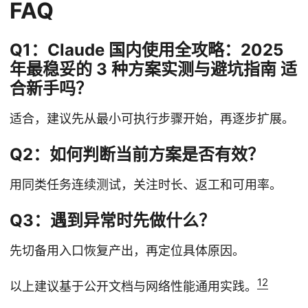
FAQ
Q1：Claude 国内使用全攻略：2025
年最稳妥的 3 种方案实测与避坑指南 适
合新手吗？
适合，建议先从最小可执行步骤开始，再逐步扩展。
Q2：如何判断当前方案是否有效？
用同类任务连续测试，关注时长、返工和可用率。
Q3：遇到异常时先做什么？
先切备用入口恢复产出，再定位具体原因。
1
2
以上建议基于公开文档与网络性能通用实践。