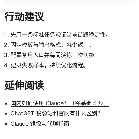
行动建议
先用一条标准任务验证当前链路稳定性。
固定模板与输出格式，减少返工。
配置备用入口并每周演练一次切换。
记录失败样本，持续优化流程。
延伸阅读
国内如何使用 Claude？（零基础 5 步）
ChatGPT 镜像站和官网有什么区别？
Claude 镜像与代理指南