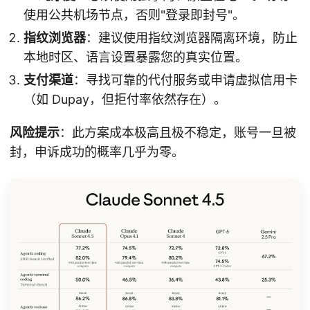
使用公共机场节点，否则"登录即封号"。
指纹浏览器
：建议使用指纹浏览器隔离环境，防止
本地时区、语言设置暴露您的真实位置。
支付渠道
：寻找可靠的代付服务或申请虚拟信用卡
（如 Dupay，但拒付率依然存在）。
风险提示
：此方案成本极高且极不稳定，账号一旦被
封，申诉成功的概率几乎为零。