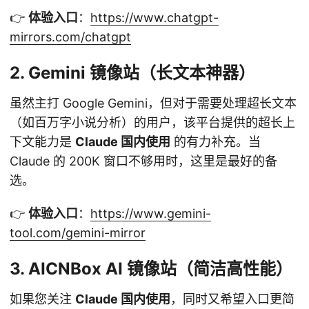
👉
体验入口
：
https://www.chatgpt-
mirrors.com/chatgpt
2. Gemini 镜像站（长文本神器）
虽然主打 Google Gemini，但对于需要处理超长文本
（如百万字小说分析）的用户，该平台提供的超长上
下文能力是
Claude 国内使用
的有力补充。当
Claude 的 200K 窗口不够用时，这里是最好的备
选。
👉
体验入口
：
https://www.gemini-
tool.com/gemini-mirror
3. AICNBox AI 镜像站（简洁高性能）
如果您关注
Claude 国内使用
，同时又希望入口更简