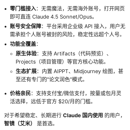
零门槛接入
：无需魔法，无需海外账号，打开网页
即可直连 Claude 4.5 Sonnet/Opus。
账号安全保障
：平台采用企业级 API 接入，用户无
需承担个人账号被封的风险，稳定性远超个人号。
功能全覆盖
：
原生体验
：支持 Artifacts（代码预览）、
Projects（项目管理）等官方核心功能。
生态扩展
：内置 AIPPT、Midjourney 绘图，甚
至还有专门的"论文润色"模式。
价格亲民
：支持支付宝/微信支付，按量或包月灵
活选择，远低于官方 $20/月的门槛。
对于希望稳定、长期进行
Claude 国内使用
的用户，
智镜（艾米）
是首选。