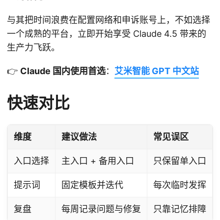
与其把时间浪费在配置网络和申诉账号上，不如选择
一个成熟的平台，立即开始享受 Claude 4.5 带来的
生产力飞跃。
👉
Claude 国内使用首选
：
艾米智能 GPT 中文站
快速对比
维度
建议做法
常见误区
入口选择
主入口 + 备用入口
只保留单入口
提示词
固定模板并迭代
每次临时发挥
复盘
每周记录问题与修复
只靠记忆排障