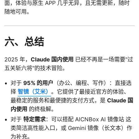
面，体验与原生 APP 几乎无异，且无需更新，随时
随地可用。
六、总结
2025 年，
Claude 国内使用
已经不再是一场需要"过
五关斩六将"的技术冒险。
对于
95% 的用户
（办公、编程、写作）：直接选
择
智镜（艾米）
。它提供了最接近官方的体验、
最稳定的服务和最便捷的支付方式，是
Claude 国
内使用
的终极解。
对于
特定需求
：可以搭配 AICNBox AI 镜像站 这
类简洁高性能入口，或 Gemini 镜像（长文本）作
为补充。