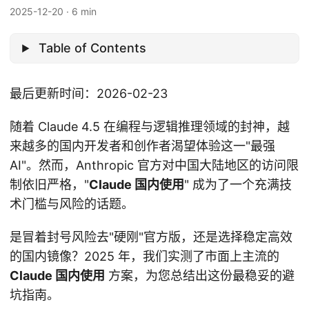
2025-12-20
·
6 min
Table of Contents
最后更新时间：2026-02-23
随着 Claude 4.5 在编程与逻辑推理领域的封神，越
来越多的国内开发者和创作者渴望体验这一"最强
AI"。然而，Anthropic 官方对中国大陆地区的访问限
制依旧严格，"
Claude 国内使用
" 成为了一个充满技
术门槛与风险的话题。
是冒着封号风险去"硬刚"官方版，还是选择稳定高效
的国内镜像？2025 年，我们实测了市面上主流的
Claude 国内使用
方案，为您总结出这份最稳妥的避
坑指南。