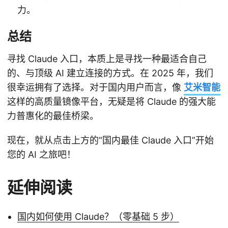
力。
总结
寻找 Claude 入口，本质上是寻找一种最适合自己
的、与顶级 AI 建立连接的方式。在 2025 年，我们
很幸运拥有了选择。对于国内用户而言，像
艾米智能
这样的高质量镜像平台，无疑是将 Claude 的强大能
力普惠化的最佳桥梁。
现在，就从点击上方的“国内最佳 Claude 入口”开始
您的 AI 之旅吧！
延伸阅读
国内如何使用 Claude？（零基础 5 步）