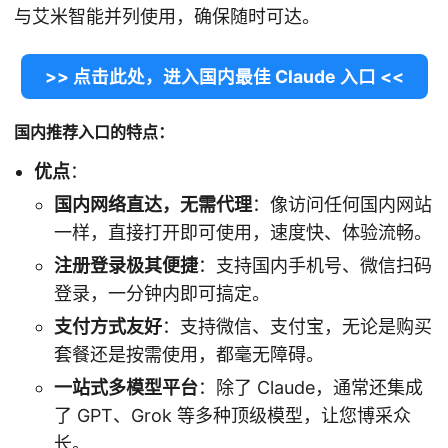
与艾米智能并列使用，确保随时可达。
>> 点击此处，进入国内最佳 Claude 入口 <<
国内推荐入口的特点：
优点
：
国内网络直达，无需代理
：像访问任何国内网站
一样，直接打开即可使用，速度快、体验流畅。
注册登录极其便捷
：支持国内手机号、微信扫码
登录，一分钟内即可搞定。
支付方式友好
：支持微信、支付宝，无论是购买
套餐还是按需使用，都毫无障碍。
一站式多模型平台
：除了 Claude，通常还集成
了 GPT、Grok 等多种顶级模型，让您博采众
长。