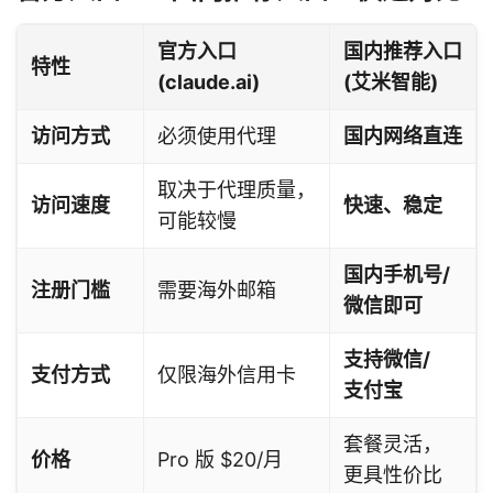
官方入口
国内推荐入口
特性
(claude.ai)
(艾米智能)
访问方式
必须使用代理
国内网络直连
取决于代理质量，
访问速度
快速、稳定
可能较慢
国内手机号/
注册门槛
需要海外邮箱
微信即可
支持微信/
支付方式
仅限海外信用卡
支付宝
套餐灵活，
价格
Pro 版 $20/月
更具性价比